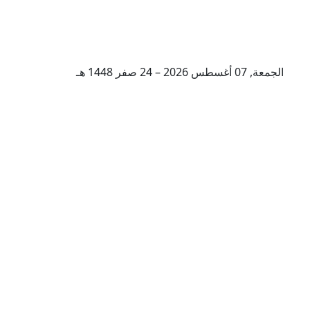
الجمعة, 07 أغسطس 2026 – 24 صفر 1448 هـ