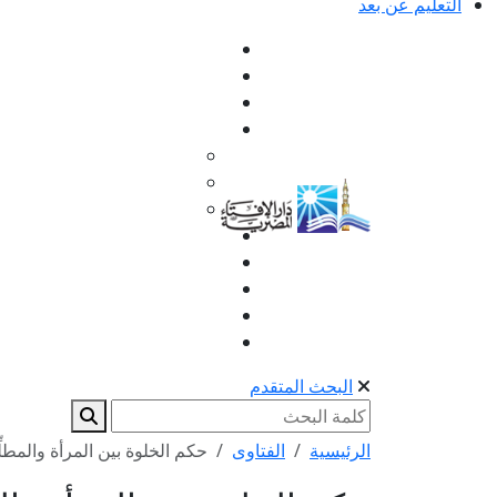
التعليم عن بعد
البحث المتقدم
الرئيسية
الفتاوى
حكم الخلوة بين المرأة والمطلِّ