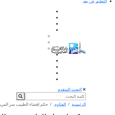
التعليم عن بعد
البحث المتقدم
الرئيسية
الفتاوى
حكم إفشاء الطبيب سر المريض