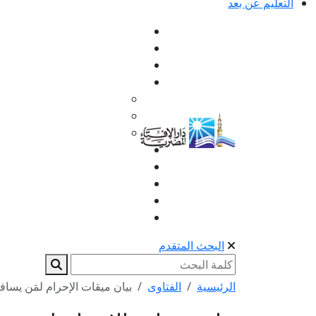
التعليم عن بعد
البحث المتقدم
الرئيسية
الفتاوى
بيان ميقات الإحرام لمَن يسافر 