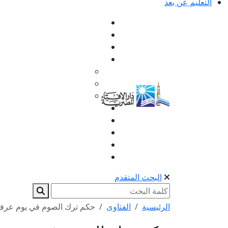
التعليم عن بعد
البحث المتقدم
الرئيسية
الفتاوى
حكم ترك الصوم في يوم عرف