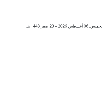
الخميس, 06 أغسطس 2026 – 23 صفر 1448 هـ