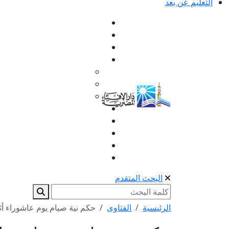
التعليم عن بعد
البحث المتقدم
الرئيسية
الفتاوى
حكم نية صيام يوم عاشوراء أثن