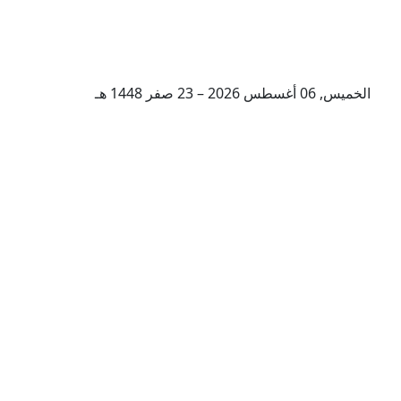
الخميس, 06 أغسطس 2026 – 23 صفر 1448 هـ