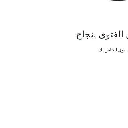
الفتوى بنجاح
فتوى الخاص بك: