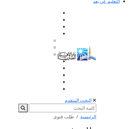
التعليم عن بعد
البحث المتقدم
الرئيسية
طلب فتوى