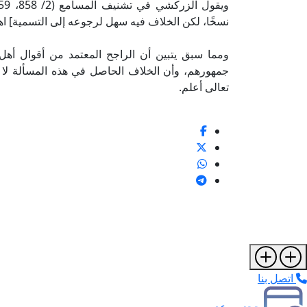
نسخًا، لكن الخلاف فيه سهل لرجوعه إلى التسمية] اهـ
ومما سبق يتبين أن الراجح المعتمد من أقوال أهل
جمهورهم، وأن الخلاف الحاصل في هذه المسألة لا يعد
تعالى أعلم.
اتصل بنا
حجز موعد