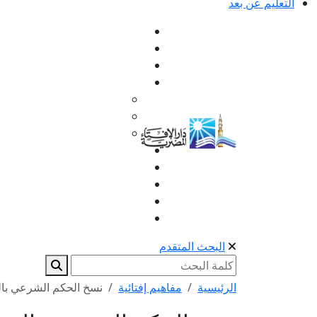
التعليم عن بعد
البحث المتقدم
الرئيسية
مفاهيم إفتائية
نسخ الحكم الشرعي با