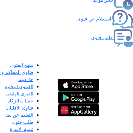
استعلام عن فتوى
طلب فتوى
منهج الفتوى
فتاوى المحاكم و
هذا ديننا
الفتاوى البحثية
الفتوى الهاتفية
حساب الزكاة
فتاوى الأقليات
التعليم عن بعد
طلب فتوى
تنمية الأسرة