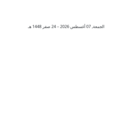
الجمعة, 07 أغسطس 2026 – 24 صفر 1448 هـ