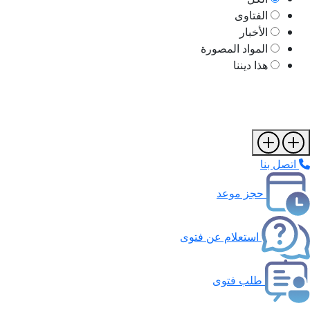
الفتاوى
الأخبار
المواد المصورة
هذا ديننا
اتصل بنا
حجز موعد
استعلام عن فتوى
طلب فتوى