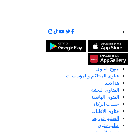
منهج الفتوى
فتاوى المحاكم والمؤسسات
هذا ديننا
الفتاوى البحثية
الفتوى الهاتفية
حساب الزكاة
فتاوى الأقليات
التعليم عن بعد
طلب فتوى