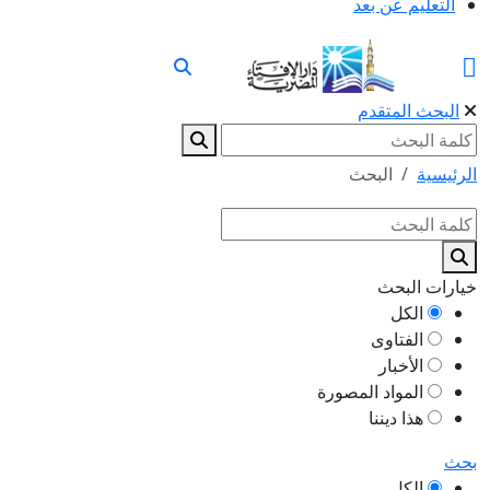
التعليم عن بعد
البحث المتقدم
الرئيسية
البحث
خيارات البحث
الكل
الفتاوى
الأخبار
المواد المصورة
هذا ديننا
بحث
الكل