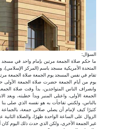
السؤال:
ما حكم صلاة الجمعة مرتين بإمام واحد في مسجد واح
المتحدة الأمريكية مسجد باسم (المركز الإسلامي)، 
تقام في نفس المسجد يوم الجمعة صلاة الجمعة مرتين
يوم من أيام الجمعة حضرت صلاة الجمعة الأولى حي
وانصراف الناس المتواجدين، بدأ وقت صلاة الجمعة 
الجمعة الأولى، واعتلى المنبر وبدأ خطبته، وبعد ا
بالناس، ولكنني تفاجأت به هو نفسه الذي صلى بنا ا
كثيرًا كيف لإمام أن يصلي صلاتي جمعة، بالجماعة الأ
الزوال على الساعة الواحدة ظهرًا، والصلاة الثانية ع
غير الجمعة الأخرى، ولكن الذي حدث ذلك اليوم كان أمرًا