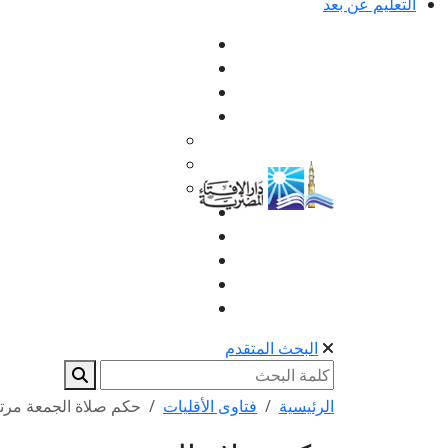
التعليم عن بعد
البحث المتقدم
الرئيسية
فتاوى الأقليات
حكم صلاة الجمعة مرتي