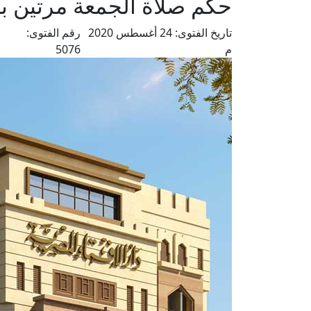
حكم صلاة الجمعة مرتين ب
تاريخ الفتوى:
24 أغسطس 2020
رقم الفتوى:
م
5076