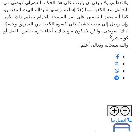
والتعظيم، ولا ينبغي أن يترتب على هذا الحكم التفصيلي فوضى في
التعامل مع الكعبة مما يُعدّ إساءة واستهانة بذلك البيت المقدس،
كما أنه يجوز للقائمين على أمر المسجد الحرام تنظيم ذلك الأمر
وإن وصل إلى منعه خشيةً على كسوة الكعبة من التمزيق وحسمًا
لتلك الفوضى، ولكن لا يكون منع ذلك بادِّعاء حرمة نفس الفعل أو
كونه شركًا.
والله سبحانه وتعالى أعلم.
اتصل بنا