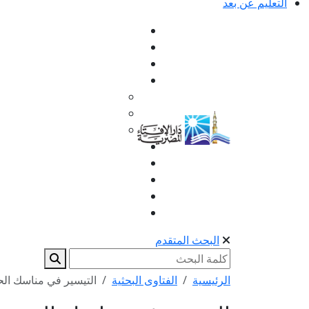
التعليم عن بعد
البحث المتقدم
الرئيسية
الفتاوى البحثية
التيسير في مناسك الح