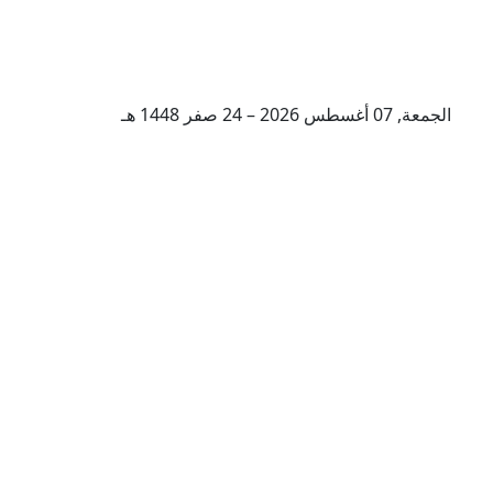
الجمعة, 07 أغسطس 2026 – 24 صفر 1448 هـ