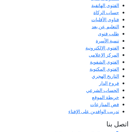
الفتوى الهاتفية
حساب الزكاة
فتاوى الأقليات
التعليم عن بعد
طلب فتوى
تنمية الأسرة
الفتوى الإلكترونية
المركز الإعلامى
الفتوى الشفوية
الفتوى المكتوبة
التاريخ الهجري
فروع الدار
الحساب الشرعي
خريطة الموقع
فض المنازعات
تدريب الوافدين على الإفتاء
اتصل بنا