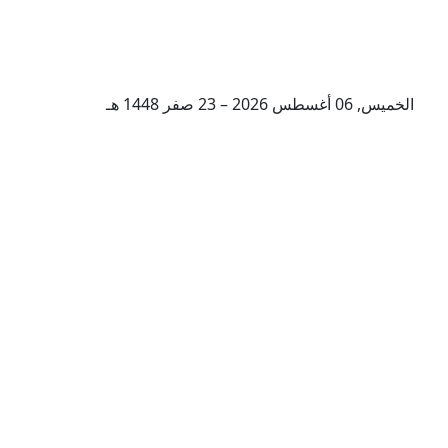
الخميس, 06 أغسطس 2026 – 23 صفر 1448 هـ