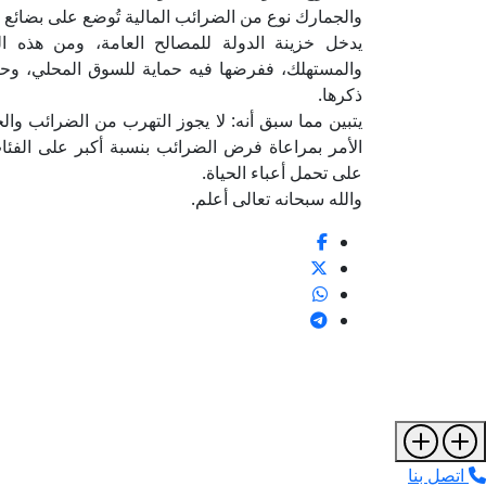
والجمارك نوع من الضرائب المالية تُوضع على بضائع ت
يدخل خزينة الدولة للمصالح العامة، ومن هذه ال
والمستهلك، ففرضها فيه حماية للسوق المحلي، وحي
ذكرها.
يتبين مما سبق أنه: لا يجوز التهرب من الضرائب والج
الأمر بمراعاة فرض الضرائب بنسبة أكبر على الفئات 
على تحمل أعباء الحياة.
والله سبحانه تعالى أعلم.
اتصل بنا