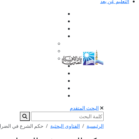
التعليم عن بعد
البحث المتقدم
الرئيسية
الفتاوى البحثية
حكم الشرع في الضرا