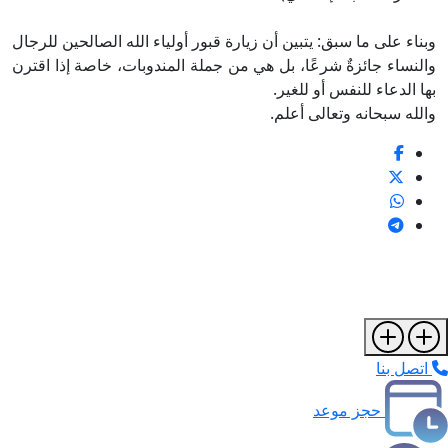
وبناء على ما سبق: يتبين أن زيارة قبور أولياء الله الصالحين للرجال
والنساء جائزةٌ شرعًا، بل هي من جملة المندوبات، خاصة إذا اقترن
بها الدعاء للنفس أو للغير.
والله سبحانه وتعالى أعلم.
اتصل بنا
حجز موعد