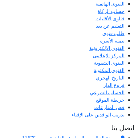
الفتوى الهاتفية
حساب الزكاة
فتاوى الأقليات
التعليم عن بعد
طلب فتوى
تنمية الأسرة
الفتوى الإلكترونية
المركز الإعلامى
الفتوى الشفوية
الفتوى المكتوبة
التاريخ الهجري
فروع الدار
الحساب الشرعي
خريطة الموقع
فض المنازعات
تدريب الوافدين على الإفتاء
اتصل بنا