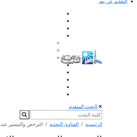
التعليم عن بعد
البحث المتقدم
الرئيسية
الفتاوى البحثية
الترخص والتيسير عند ال