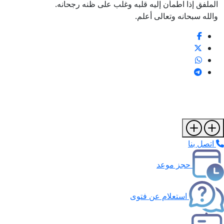
الملفق إذا اطمأن إليه قلبه وغلب على ظنه رجحانه.
والله سبحانه وتعالى أعلم.
اتصل بنا
حجز موعد
استعلام عن فتوى