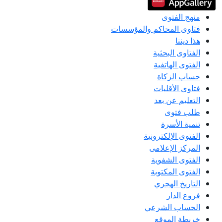
منهج الفتوى
فتاوى المحاكم والمؤسسات
هذا ديننا
الفتاوى البحثية
الفتوى الهاتفية
حساب الزكاة
فتاوى الأقليات
التعليم عن بعد
طلب فتوى
تنمية الأسرة
الفتوى الإلكترونية
المركز الإعلامى
الفتوى الشفوية
الفتوى المكتوبة
التاريخ الهجري
فروع الدار
الحساب الشرعي
خريطة الموقع