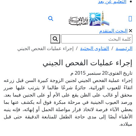
التعليم عن بعد
البحث المتقدم
الرئيسية
الفتاوى البحثية
إجراء عمليات الفحص الجيني
إجراء عمليات الفحص الجيني
تاريخ الفتوى:
20 سبتمبر 2015 م
إجراء عملية الفحص الجيني لجنين الزوجة كبيرة السن قبل زرعه
اتقاءً للعيوب الوراثية، جائزةٌ شرعًا طالما لا يترتب عليها ضرر
محقق أو غالب على الظن يقع على الأم أو على الجنين فيما بعد.
ورصد العيوب الجينية في مرحلة مبكرة فوق أنه يكشف عنها بما
يعطي الآباء فرصة لاتخاذ قرار مواصلة الحمل أو إنهائه، فإنه ينبه
الأطباء أيضًا إلى مدى حاجة الطفل للمتابعة الدقيقة حتى قبل
ميلاده.