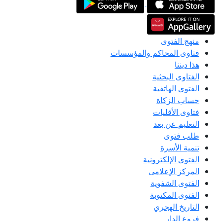
منهج الفتوى
فتاوى المحاكم والمؤسسات
هذا ديننا
الفتاوى البحثية
الفتوى الهاتفية
حساب الزكاة
فتاوى الأقليات
التعليم عن بعد
طلب فتوى
تنمية الأسرة
الفتوى الإلكترونية
المركز الإعلامى
الفتوى الشفوية
الفتوى المكتوبة
التاريخ الهجري
فروع الدار