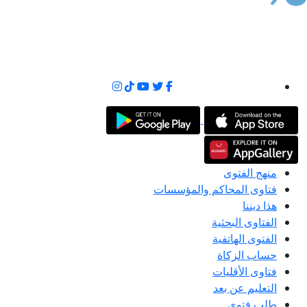
منهج الفتوى
فتاوى المحاكم والمؤسسات
هذا ديننا
الفتاوى البحثية
الفتوى الهاتفية
حساب الزكاة
فتاوى الأقليات
التعليم عن بعد
طلب فتوى