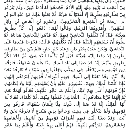
جَلْدَيْنِ، وَأَنْ يُهْدُوا لِلنَّجَاشِيِّ هَدَايَا مِمَّا يُسْتَطْرَفُ مِنْ مَتَاعِ مَكَّةَ، وَكَانَ
مِنْ أَعْجَبِ مَا يَأْتِيهِ مِنْهَا إِلَيْهِ الْأَدَمُ، فَجَمَعُوا لَهُ أَدَمًا كَثِيرًا، وَلَمْ يَتْرُكُوا
مِنْ بَطَارِقَتِهِ بِطْرِيقًا إِلا أَهْدَوْا لَهُ هَدِيَّةً، ثُمَّ بَعَثُوا بِذَلِكَ مَعَ عَبْدِ اللهِ بْنِ
أَبِي رَبِيعَةَ بْنِ الْمُغِيرَةِ الْمَخْزُومِيِّ، وعَمْرِو بْنِ الْعَاصِ بْنِ وَائِلٍ
السَّهْمِيِّ، وَأَمَرُوهُمَا أَمْرَهُمْ، وَقَالُوا لَهُمَا: ادْفَعُوا إِلَى كُلِّ بِطْرِيقٍ
هَدِيَّتَهُ، قَبْلَ أَنْ تُكَلِّمُوا النَّجَاشِيَّ فِيهِمْ، ثُمَّ قَدِّمُوا لِلنَّجَاشِيِّ هَدَايَاهُ، ثُمَّ
سَلُوهُ أَنْ يُسْلِمَهُمِ إلَيْكُمْ قَبْلَ أَنْ يُكَلِّمَهُمْ، قَالَتْ: فَخَرَجَا فَقَدِمَا عَلَى
النَّجَاشِيِّ، وَنَحْنُ عِنْدَهُ بِخَيْرِ دَارٍ، وَعِنْدَ خَيْرِ جَارٍ، فَلَمْ يَبْقَ مِنْ بَطَارِقَتِهِ
بِطْرِيقٌ إِلا دَفَعَا إِلَيْهِ هَدِيَّتَهُ قَبْلَ أَنْ يُكَلِّمَا النَّجَاشِيَّ، ثُمَّ قَالا لِكُلِّ
بِطْرِيقٍ مِنْهُمْ: إِنَّهُ قَدْ صَبَا إِلَى بَلَدِ الْمَلِكِ مِنَّا غِلْمَانٌ سُفَهَاءُ، فَارَقُوا
دِينَ قَوْمِهِمْ وَلَمْ يَدْخُلُوا فِي دِينِكُمْ، وَجَاءُوا بِدِينٍ مُبْتَدَعٍ لَا نَعْرِفُهُ نَحْنُ
وَلا أَنْتُمْ، وَقَدْ بَعَثَنَا إِلَى الْمَلِكِ فِيهِمِ أشْرَافُ قَوْمِهِمْ لِنَرُدَّهُمِ إلَيْهِمْ،
فَإِذَا كَلَّمْنَا الْمَلِكَ فِيهِمْ، فَتُشِيرُوا عَلَيْهِ بِأَنْ يُسْلِمَهُمِ إلَيْنَا وَلا يُكَلِّمَهُمْ،
فَإِنَّ قَوْمَهُمْ أَعَلَى بِهِمْ عَيْنًا، وَأَعْلَمُ بِمَا عَابُوا عَلَيْهِمْ، فَقَالُوا لَهُمَا: نَعَمْ،
ثُمَّ إِنَّهُمَا قَرَّبَا هَدَايَاهُمِ إلَى النَّجَاشِيِّ فَقَبِلَهَا مِنْهُمَا، ثُمَّ كَلَّمَاهُ، فَقَالا لَهُ:
أَيُّهَا الْمَلِكُ، إِنَّهُ قَدْ صَبَا إِلَى بَلَدِكَ مِنَّا غِلْمَانٌ سُفَهَاءُ، فَارَقُوا دِينَ
قَوْمِهِمْ، وَلَمْ يَدْخُلُوا فِي دِينِكَ، وَجَاءُوا بِدِينٍ مُبْتَدَعٍ لَا نَعْرِفُهُ نَحْنُ وَلا
أَنْتَ، وَقَدْ بَعَثَنَا إِلَيْكَ فِيهِمِ أشْرَافُ قَوْمِهِمْ مِنْ آبَائِهِمْ، وَأَعْمَامِهِمْ
وَعَشَائِرِهِمْ، لِتَرُدَّهُمِ إلَيْهِمْ، فَهُمْ أَعَلَى بِهِمْ عَيْنًا، وَأَعْلَمُ بِمَا عَابُوا