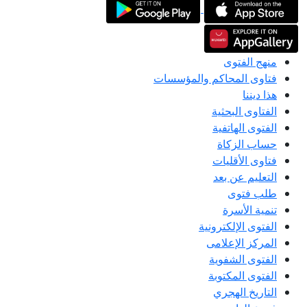
منهج الفتوى
فتاوى المحاكم والمؤسسات
هذا ديننا
الفتاوى البحثية
الفتوى الهاتفية
حساب الزكاة
فتاوى الأقليات
التعليم عن بعد
طلب فتوى
تنمية الأسرة
الفتوى الإلكترونية
المركز الإعلامى
الفتوى الشفوية
الفتوى المكتوبة
التاريخ الهجري