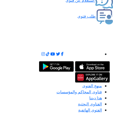
استعلام عن فتوى
طلب فتوى
منهج الفتوى
فتاوى المحاكم والمؤسسات
هذا ديننا
الفتاوى البحثية
الفتوى الهاتفية