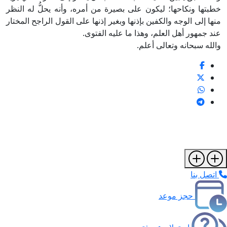
خطبتها ونكاحها؛ ليكون على بصيرة من أمره، وأنه يحلُّ له النظر
منها إلى الوجه والكفين بإذنها وبغير إذنها على القول الراجح المختار
عند جمهور أهل العلم، وهذا ما عليه الفتوى.
والله سبحانه وتعالى أعلم.
اتصل بنا
حجز موعد