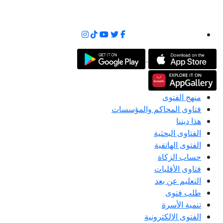
منهج الفتوى
فتاوى المحاكم والمؤسسات
هذا ديننا
الفتاوى البحثية
الفتوى الهاتفية
حساب الزكاة
فتاوى الأقليات
التعليم عن بعد
طلب فتوى
تنمية الأسرة
الفتوى الإلكترونية