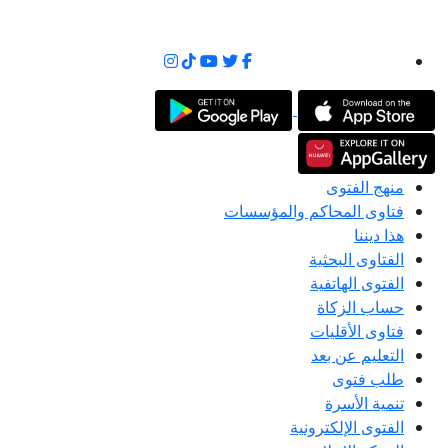
منهج الفتوى
فتاوى المحاكم والمؤسسات
هذا ديننا
الفتاوى البحثية
الفتوى الهاتفية
حساب الزكاة
فتاوى الأقليات
التعليم عن بعد
طلب فتوى
تنمية الأسرة
الفتوى الإلكترونية