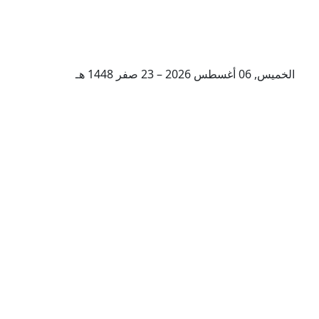
الخميس, 06 أغسطس 2026 – 23 صفر 1448 هـ