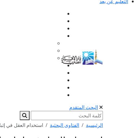
التعليم عن بعد
البحث المتقدم
الرئيسية
الفتاوى البحثية
استخدام العقل في إثبا