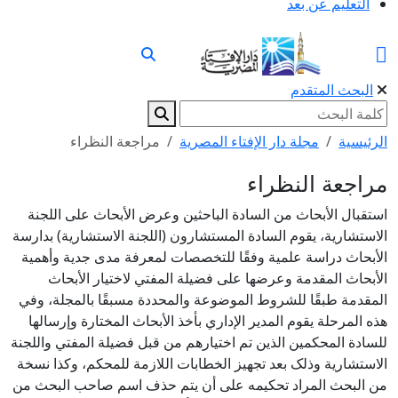
التعليم عن بعد
البحث المتقدم
الرئيسية
مجلة دار الإفتاء المصرية
مراجعة النظراء
مراجعة النظراء
استقبال الأبحاث من السادة الباحثين وعرض الأبحاث على اللجنة
الاستشارية، يقوم السادة المستشارون (اللجنة الاستشارية) بدارسة
الأبحاث دراسة علمية وفقًا للتخصصات لمعرفة مدى جدية وأهمية
الأبحاث المقدمة وعرضها على فضيلة المفتي لاختيار الأبحاث
المقدمة طبقًا للشروط الموضوعة والمحددة مسبقًا بالمجلة، وفي
هذه المرحلة يقوم المدير الإداري بأخذ الأبحاث المختارة وإرسالها
للسادة المحکمين الذين تم اختيارهم من قبل فضيلة المفتي واللجنة
الاستشارية وذلک بعد تجهيز الخطابات اللازمة للمحکم، وکذا نسخة
من البحث المراد تحکيمه على أن يتم حذف اسم صاحب البحث من