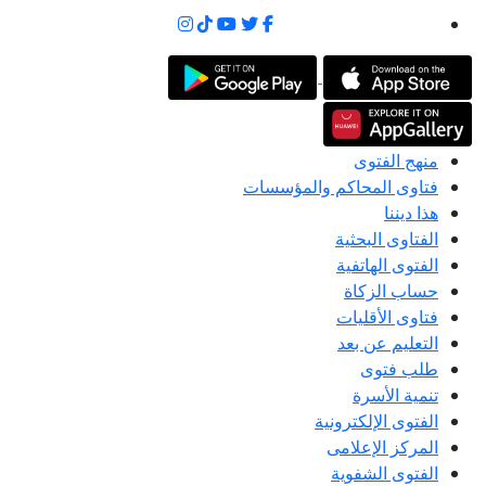
منهج الفتوى
فتاوى المحاكم والمؤسسات
هذا ديننا
الفتاوى البحثية
الفتوى الهاتفية
حساب الزكاة
فتاوى الأقليات
التعليم عن بعد
طلب فتوى
تنمية الأسرة
الفتوى الإلكترونية
المركز الإعلامى
الفتوى الشفوية