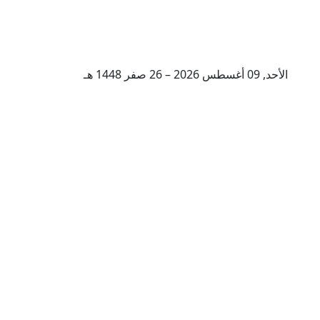
الأحد, 09 أغسطس 2026 – 26 صفر 1448 هـ