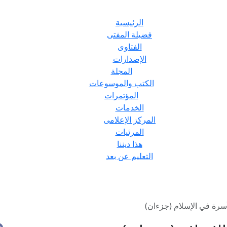
الرئيسية
فضيلة المفتى
الفتاوى
الإصدارات
المجلة
الكتب والموسوعات
المؤتمرات
الخدمات
المركز الإعلامى
المرئيات
هذا ديننا
التعليم عن بعد
سرة في الإسلام (جزءان)