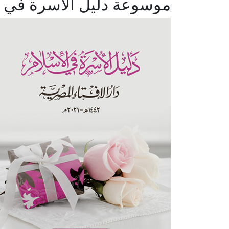
موسوعة دليل الأسرة في ا