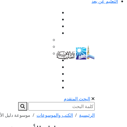
التعليم عن بعد
البحث المتقدم
الرئيسية
الكتب والموسوعات
موسوعة دليل الأ