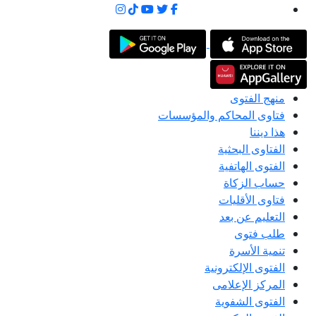
منهج الفتوى
فتاوى المحاكم والمؤسسات
هذا ديننا
الفتاوى البحثية
الفتوى الهاتفية
حساب الزكاة
فتاوى الأقليات
التعليم عن بعد
طلب فتوى
تنمية الأسرة
الفتوى الإلكترونية
المركز الإعلامى
الفتوى الشفوية