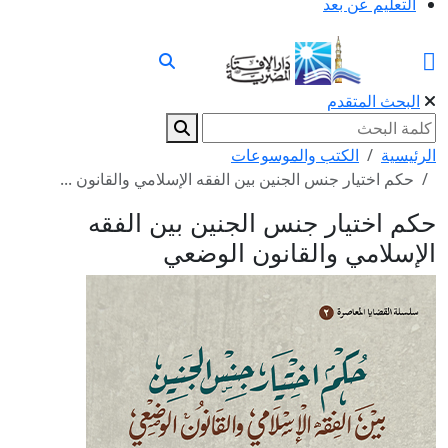
التعليم عن بعد
البحث المتقدم
الرئيسية
الكتب والموسوعات
حكم اختيار جنس الجنين بين الفقه الإسلامي والقانون ...
حكم اختيار جنس الجنين بين الفقه
الإسلامي والقانون الوضعي