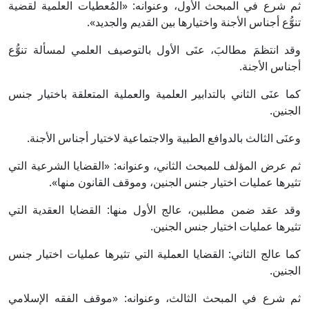
ثم شرع في المبحث الأول، وعنوانه: «المُعطيات العلمية لقضية
تنوُّع أجناس الأجنة واختيارها بين القديم والجديد».
وقد انتظمَ مطالبَ، عنَى الأول بالتوصيف العلمي لمسألة تنوُّع
أجناس الأجنة.
كما عنَى الثاني بالتدابير العلمية والعملية المتعلقة باختيار جنس
الجنين.
وعنَى الثالث بالدوافع الطبية والاجتماعية لاختيار أجناس الأجنة.
ثم عرض المؤلف للمبحث الثاني، وعنوانه: «القضايا الشرعية التي
تثيرها عمليات اختيار جنس الجنين، وموقف القانون منها».
وقد عقد ضمن مطلبين، عالج الأول منها: القضايا العقدية التي
تثيرها عمليات اختيار جنس الجنين.
كما عالج الثاني: القضايا العملية التي تثيرها عمليات اختيار جنس
الجنين.
ثم شرع في المبحث الثالث، وعنوانه: «موقف الفقه الإسلامي