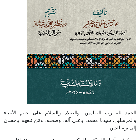
الحمد لله رب العالمين، والصلاة والسلام على خاتم الأنبياء
والمرسلين، سيدنا محمد، وعلى آله، وصحبه، ومَنْ تبعهم بإحسان
إلى يوم الدين.