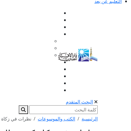
التعليم عن بعد
البحث المتقدم
الرئيسية
الكتب والموسوعات
نظرات في زكاة 