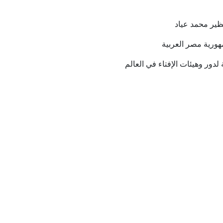
نظير محمد عياد
ورية مصر العربية
 لدور وهيئات الإفتاء في العالم