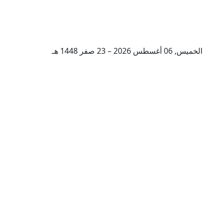
الخميس, 06 أغسطس 2026 – 23 صفر 1448 هـ