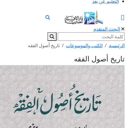
التعليم عن بعد
البحث المتقدم
الرئيسية
الكتب والموسوعات
تاريخ أصول الفقه
تاريخ أصول الفقه