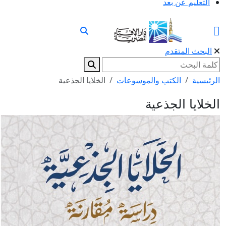
التعليم عن بعد
البحث المتقدم
الرئيسية
الكتب والموسوعات
الخلايا الجذعية
الخلايا الجذعية