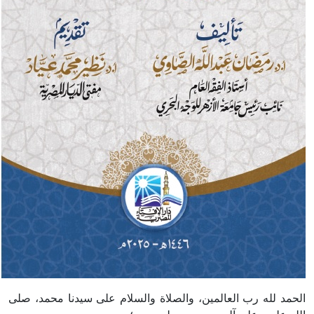
الحمد لله رب العالمين، والصلاة والسلام على سيدنا محمد، صلى