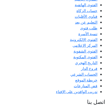
الفتوى الهاتفية
حساب الزكاة
فتاوى الأقليات
التعليم عن بعد
طلب فتوى
تنمية الأسرة
الفتوى الإلكترونية
المركز الإعلامى
الفتوى الشفوية
الفتوى المكتوبة
التاريخ الهجري
فروع الدار
الحساب الشرعي
خريطة الموقع
فض المنازعات
تدريب الوافدين على الإفتاء
اتصل بنا