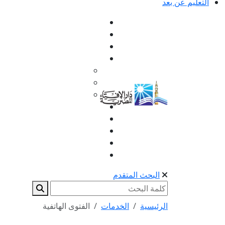
التعليم عن بعد
البحث المتقدم
الرئيسية
الخدمات
الفتوى الهاتفية