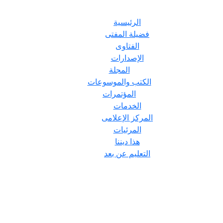
الرئيسية
فضيلة المفتى
الفتاوى
الإصدارات
المجلة
الكتب والموسوعات
المؤتمرات
الخدمات
المركز الإعلامى
المرئيات
هذا ديننا
التعليم عن بعد