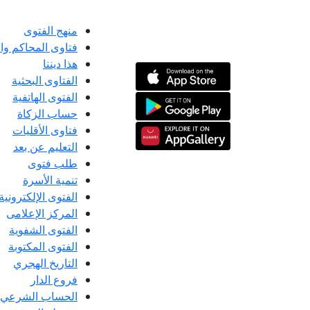
منهج الفتوى
فتاوى المحاكم و
هذا ديننا
الفتاوى البحثية
الفتوى الهاتفية
حساب الزكاة
فتاوى الأقليات
التعليم عن بعد
طلب فتوى
تنمية الأسرة
الفتوى الإلكترونية
المركز الإعلامى
الفتوى الشفوية
الفتوى المكتوبة
التاريخ الهجري
فروع الدار
الحساب الشرعي