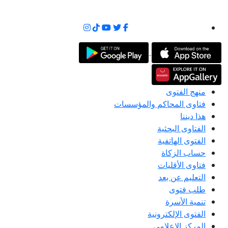
منهج الفتوى
فتاوى المحاكم والمؤسسات
هذا ديننا
الفتاوى البحثية
الفتوى الهاتفية
حساب الزكاة
فتاوى الأقليات
التعليم عن بعد
طلب فتوى
تنمية الأسرة
الفتوى الإلكترونية
المركز الإعلامى