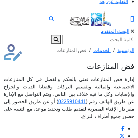
التعليم عن بعد
البحث المتقدم
الرئيسية
الخدمات
فض المنازعات
فض المنازعات
إدارة فض المنازعات تعنى بالحكم والفصل في كل المنازعات
الاجتماعية والمالية وتقسيم التركات وقضايا الديات والجراح
والإصابات وكل ما فيه خلاف بين الناس، ويتم التواصل مع الإدارة
عن طريق الهاتف رقم (
0225910441
) أو عن طريق الحضور إلى
مقر دار الإفتاء المصرية لتقديم طلب وتحديد موعد، مع التنبيه على
حضور جميع أطراف النزاع.