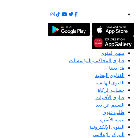
منهج الفتوى
فتاوى المحاكم والمؤسسات
هذا ديننا
الفتاوى البحثية
الفتوى الهاتفية
حساب الزكاة
فتاوى الأقليات
التعليم عن بعد
طلب فتوى
تنمية الأسرة
الفتوى الإلكترونية
المركز الإعلامى