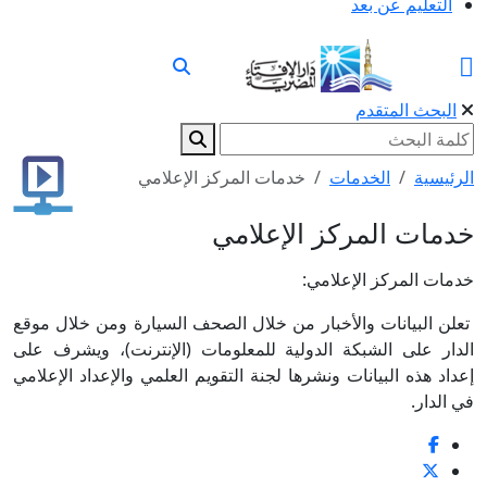
التعليم عن بعد
البحث المتقدم
الرئيسية
الخدمات
خدمات المركز الإعلامي
خدمات المركز الإعلامي
خدمات المركز الإعلامي:
تعلن البيانات والأخبار من خلال الصحف السيارة ومن خلال موقع
الدار على الشبكة الدولية للمعلومات (الإنترنت)، ويشرف على
إعداد هذه البيانات ونشرها لجنة التقويم العلمي والإعداد الإعلامي
في الدار.