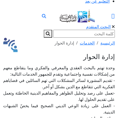
التعليم عن بعد
البحث المتقدم
الرئيسية
الخدمات
إدارة الحوار
إدارة الحوار
وحدة تهتم بالبحث العقدي والمعرفي والفكري وما يتقاطع معهم
من إشكالات نفسية واجتماعية وتقدم للجمهور الخدمات التالية:
- تقديم المشورة لسائر المشكلات التي تهم السائلين في قضاياهم
الفكرية التي تتقاطع مع الدين بشكل أو آخر.
-تعمل على رصد وتحليل الظواهر والمفاهيم الدينية الخاطئة وتعمل
على تقديم الحلول لها.
- العمل على زيادة الوعي الديني الصحيح فيما يخصّ الشبهات
الدينية.