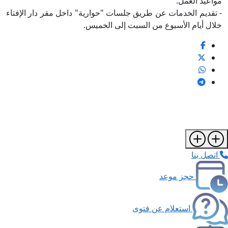
مواعيد العمل:
- تقديم الخدمات عن طريق جلسات "حوارية" داخل مقر دار الإفتاء
خلال أيام الأسبوع من السبت إلى الخميس.
اتصل بنا
حجز موعد
استعلام عن فتوى