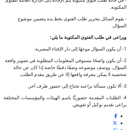
- في حالة طلب فتوى مكتوبة يتم الإحالة إلى الإدارة العامة للفتوى
المكتوبة.
- يقوم السائل بتحرير طلب الفتوى بخط يده يتضمن موضوع
السؤال.
ويراعى في طلب الفتوى المكتوبة ما يلي:
1- أن يكون السؤال موجهًا إلى دار الإفتاء المصرية.
2- أن يكون واضحًا مستوفي المعلومات المطلوبة في تصوير واقعة
السؤال، ووصف موضوعه وصفًا دقيقًا خاصة إذا كان عن حالة
شخصية لا يمكن معرفة واقعها إلا عن طريق مقدم الطلب.
3- ألا تكون مسألة نزاعيه تحتاج إلى حضور طرف آخر.
4- الطلبات المقدمة حضوريًّا ﺑﺎﺳﻢ الهيئات والمؤسسات المختلفة
يراعى تقديم توكيل أو تفويض.