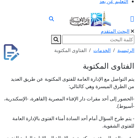
التعليم عن بعد
البحث المتقدم
الرئيسية
الخدمات
الفتاوى المكتوبة
الفتاوى المكتوبة
يتم التواصل مع الإدارة العامة للفتوى المكتوبة عن طريق العديد
من الطرق الميسرة وهي كالتالي:
-الحضور إلى أحد مقرات دار الإفتاء المصرية (القاهرة، -الإسكندرية،
-أسيوط).
- يتم طرح السؤال أمام أحد السادة أمناء الفتوى بالإدارة العامة
للفتوى الشفوية.