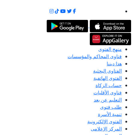
منهج الفتوى
فتاوى المحاكم والمؤسسات
هذا ديننا
الفتاوى البحثية
الفتوى الهاتفية
حساب الزكاة
فتاوى الأقليات
التعليم عن بعد
طلب فتوى
تنمية الأسرة
الفتوى الإلكترونية
المركز الإعلامى