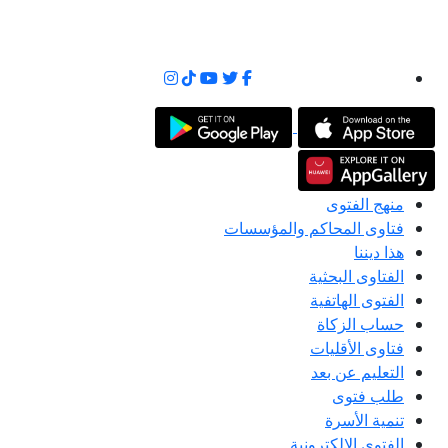
منهج الفتوى
فتاوى المحاكم والمؤسسات
هذا ديننا
الفتاوى البحثية
الفتوى الهاتفية
حساب الزكاة
فتاوى الأقليات
التعليم عن بعد
طلب فتوى
تنمية الأسرة
الفتوى الإلكترونية