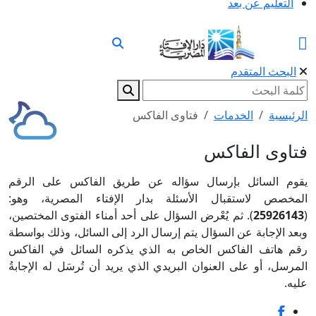
التعليم عن بعد
البحث المتقدم
الرئيسية
الخدمات
فتاوى الفاكس
فتاوى الفاكس
يقوم السائل بإرسال سؤاله عن طريق الفاكس على الرقم
المخصص لاستقبال الأسئلة بدار الإفتاء المصرية، وهو:
(
25926143
). ثم يُعْرض السؤال على أحد أمناء الفتوى المختصين،
وبعد الإجابة عن السؤال يتم إرسال الرد إلى السائل، وذلك بواسطة
رقم هاتف الفاكس الخاص به الذي يذكره السائل في الفاكس
المرسل، أو على العنوان البريدي الذي يريد أن تُرسَل له الإجابةُ
عليه.