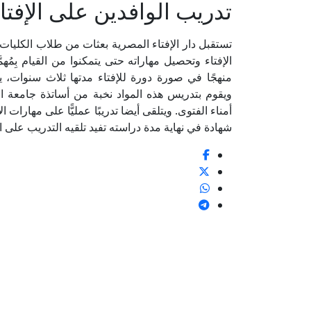
تدريب الوافدين على الإفتا
تستقبل دار الإفتاء المصرية بعثات من طلاب الكليا
الإفتاء وتحصيل مهاراته حتى يتمكنوا من القيام بِمُهمّ
منهجًا في صورة دورة للإفتاء مدتها ثلاث سنوات، ي
ويقوم بتدريس هذه المواد نخبة من أساتذة جامعة 
أمناء الفتوى. ويتلقى أيضا تدريبًا عمليًّا على مهارات 
شهادة في نهاية مدة دراسته تفيد تلقيه التدريب على الإ