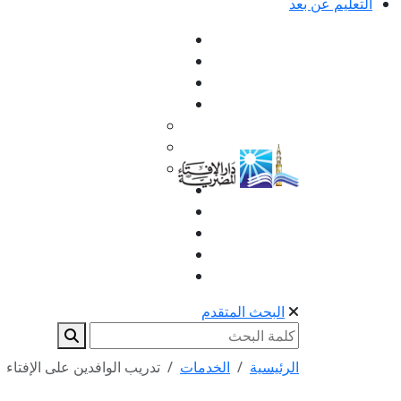
التعليم عن بعد
البحث المتقدم
الرئيسية
الخدمات
تدريب الوافدين على الإفتاء