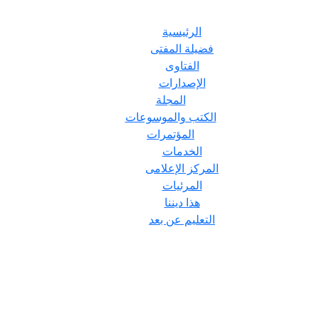
الرئيسية
فضيلة المفتى
الفتاوى
الإصدارات
المجلة
الكتب والموسوعات
المؤتمرات
الخدمات
المركز الإعلامى
المرئيات
هذا ديننا
التعليم عن بعد