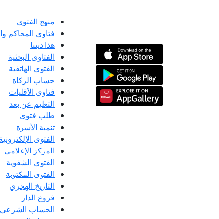
منهج الفتوى
فتاوى المحاكم و
هذا ديننا
الفتاوى البحثية
الفتوى الهاتفية
حساب الزكاة
فتاوى الأقليات
التعليم عن بعد
طلب فتوى
تنمية الأسرة
الفتوى الإلكترونية
المركز الإعلامى
الفتوى الشفوية
الفتوى المكتوبة
التاريخ الهجري
فروع الدار
الحساب الشرعي