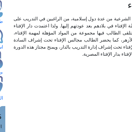
ء
ت الشرعية من عدة دول إسلامية، من الراغبين في التدريب على
طل
َة الإفتاء في بلادهم بعد عودتهم إليها. ولذا اعتمدت دار الإفتاء
تلقى الطالب فيها مجموعة من المواد المؤهلة لمهمة الإفتاء،
الأزهر، كما يحضر الطالب مجالس الإفتاء تحت إشراف السادة
الإفتاء تحت إشراف إدارة التدريب بالدار، ويمنح مجتاز هذه الدورة
اس
فتاء بدار الإفتاء المصرية.
حج
ال
م
الق