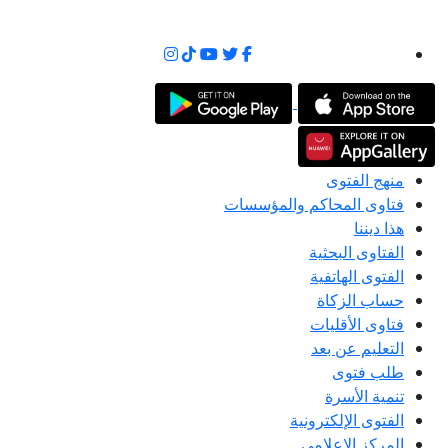
منهج الفتوى
فتاوى المحاكم والمؤسسات
هذا ديننا
الفتاوى البحثية
الفتوى الهاتفية
حساب الزكاة
فتاوى الأقليات
التعليم عن بعد
طلب فتوى
تنمية الأسرة
الفتوى الإلكترونية
المركز الإعلامى