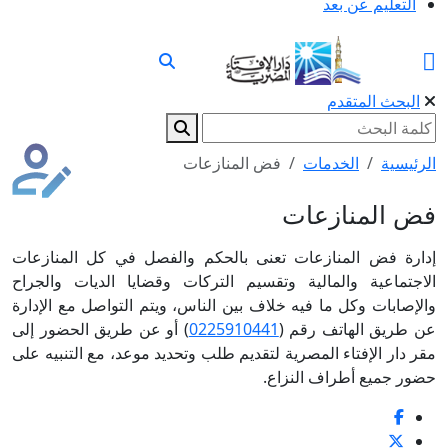
التعليم عن بعد
البحث المتقدم
الرئيسية
الخدمات
فض المنازعات
فض المنازعات
إدارة فض المنازعات تعنى بالحكم والفصل في كل المنازعات
الاجتماعية والمالية وتقسيم التركات وقضايا الديات والجراح
والإصابات وكل ما فيه خلاف بين الناس، ويتم التواصل مع الإدارة
عن طريق الهاتف رقم (
0225910441
) أو عن طريق الحضور إلى
مقر دار الإفتاء المصرية لتقديم طلب وتحديد موعد، مع التنبيه على
حضور جميع أطراف النزاع.