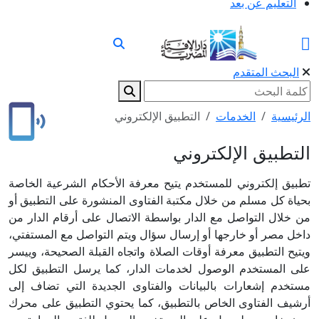
التعليم عن بعد
البحث المتقدم
الرئيسية
الخدمات
التطبيق الإلكتروني
التطبيق الإلكتروني
تطبيق إلكتروني للمستخدم يتيح معرفة الأحكام الشرعية الخاصة
بحياة كل مسلم من خلال مكتبة الفتاوى المنشورة على التطبيق أو
من خلال التواصل مع الدار بواسطة الاتصال على أرقام الدار من
داخل مصر أو خارجها أو إرسال سؤال ويتم التواصل مع المستفتي،
ويتيح التطبيق معرفة أوقات الصلاة واتجاه القبلة الصحيحة، وييسر
على المستخدم الوصول لخدمات الدار، كما يرسل التطبيق لكل
مستخدم إشعارات بالبيانات والفتاوى الجديدة التي تضاف إلى
أرشيف الفتاوى الخاص بالتطبيق، كما يحتوي التطبيق على محرك