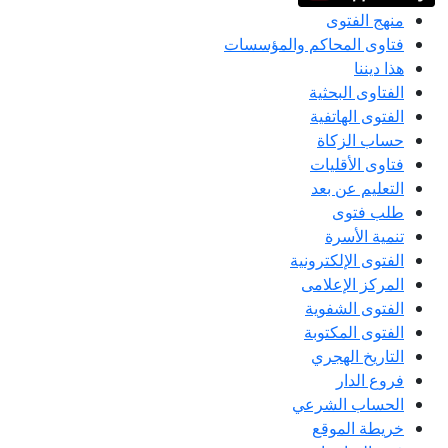
منهج الفتوى
فتاوى المحاكم والمؤسسات
هذا ديننا
الفتاوى البحثية
الفتوى الهاتفية
حساب الزكاة
فتاوى الأقليات
التعليم عن بعد
طلب فتوى
تنمية الأسرة
الفتوى الإلكترونية
المركز الإعلامى
الفتوى الشفوية
الفتوى المكتوبة
التاريخ الهجري
فروع الدار
الحساب الشرعي
خريطة الموقع