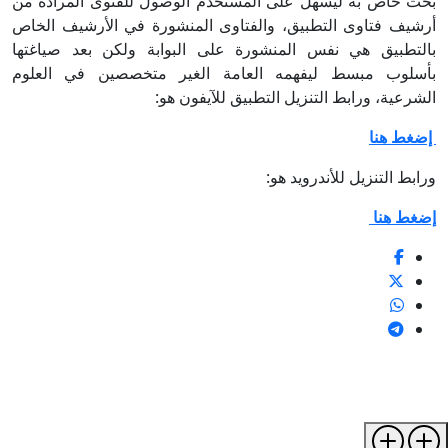
بحث خاص به ليسهل على المستخدم الوصول للفتوى المرادة من
أرشيف فتاوى التطبيق، والفتاوى المنشورة في الأرشيف الخاص
بالتطبيق هي نفس المنشورة على البوابة ولكن بعد صياغتها
بأسلوب مبسط ليفهمه العامة الغير متخصصين في العلوم
الشرعية، ورابط التنزيل التطبيق للآيفون هو:
إضغط هنا
ورابط التنزيل للأندرويد هو:
إضغط هنا