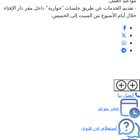
مواعيد العمل:
- تقديم الخدمات عن طريق جلسات "حوارية" داخل مقر دار الإفتاء
خلال أيام الأسبوع من السبت إلى الخميس.
اتصل بنا
حجز موعد
استعلام عن فتوى