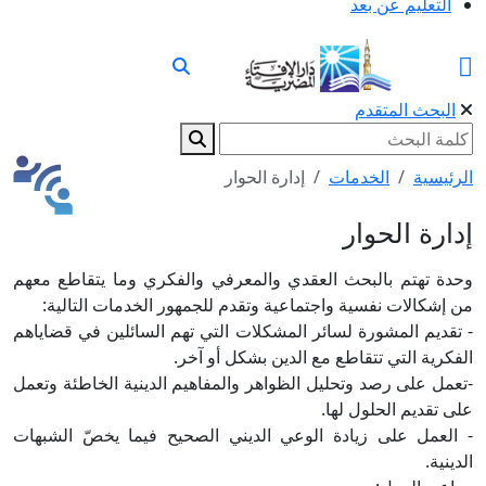
التعليم عن بعد
البحث المتقدم
الرئيسية
الخدمات
إدارة الحوار
إدارة الحوار
وحدة تهتم بالبحث العقدي والمعرفي والفكري وما يتقاطع معهم
من إشكالات نفسية واجتماعية وتقدم للجمهور الخدمات التالية:
- تقديم المشورة لسائر المشكلات التي تهم السائلين في قضاياهم
الفكرية التي تتقاطع مع الدين بشكل أو آخر.
-تعمل على رصد وتحليل الظواهر والمفاهيم الدينية الخاطئة وتعمل
على تقديم الحلول لها.
- العمل على زيادة الوعي الديني الصحيح فيما يخصّ الشبهات
الدينية.