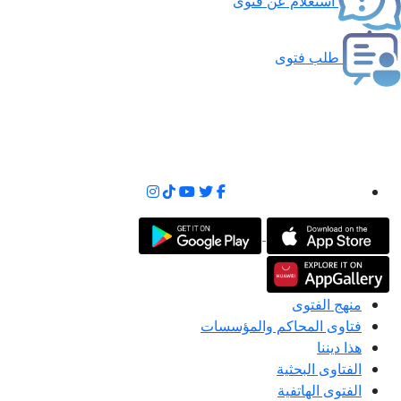
استعلام عن فتوى
طلب فتوى
منهج الفتوى
فتاوى المحاكم والمؤسسات
هذا ديننا
الفتاوى البحثية
الفتوى الهاتفية