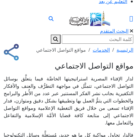
التعليم عن بعد
البحث المتقدم
الرئيسية
الخدمات
مواقع التواصل الاجتماعي
مواقع التواصل الاجتماعي
لدار الإفتاء المصرية استراتيجيتها الخاصَّة فيما يتعلَّق بوسائل
التواصل الاجتماعي، تتمثَّل في مواجهة التطرُّف والعنف والأفكار
التكفيرية بجانب نشر الفكر المستنير عبر عدد من الأُطر والبرامج
والخطوات التي يتمُّ العمل بها وتطبيقها بشكل دقيق ومتوازن، فدار
الإفتاء تسعى من خلال فريق التغطية الإعلامية ومواقع التواصل
الاجتماعي إلى متابعة كافة قضايا الأمَّة الإسلامية والتفاعل
والتعامل معها.
فالدار تحاول مواكبة كل ما هو جديد، مُستغِلَّة وسائل التكنولوجيا