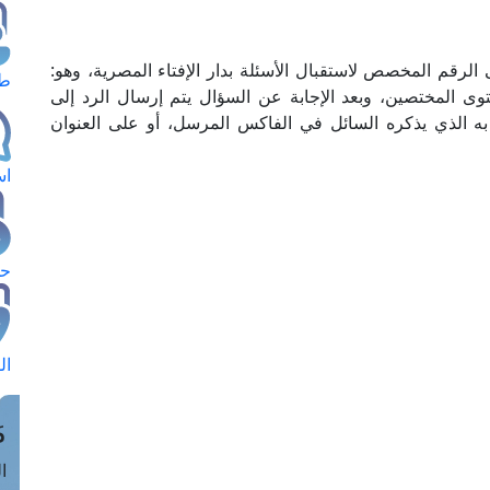
رقم المخصص لاستقبال الأسئلة بدار الإفتاء المصرية، وهو:
طل
فتوى المختصين، وبعد الإجابة عن السؤال يتم إرسال الرد إلى
 الذي يذكره السائل في الفاكس المرسل، أو على العنوان
اس
حج
ال
م
الق