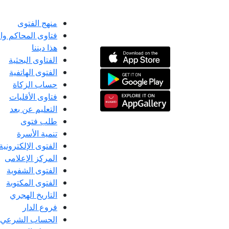
منهج الفتوى
فتاوى المحاكم و
هذا ديننا
الفتاوى البحثية
الفتوى الهاتفية
حساب الزكاة
فتاوى الأقليات
التعليم عن بعد
طلب فتوى
تنمية الأسرة
الفتوى الإلكترونية
المركز الإعلامى
الفتوى الشفوية
الفتوى المكتوبة
التاريخ الهجري
فروع الدار
الحساب الشرعي