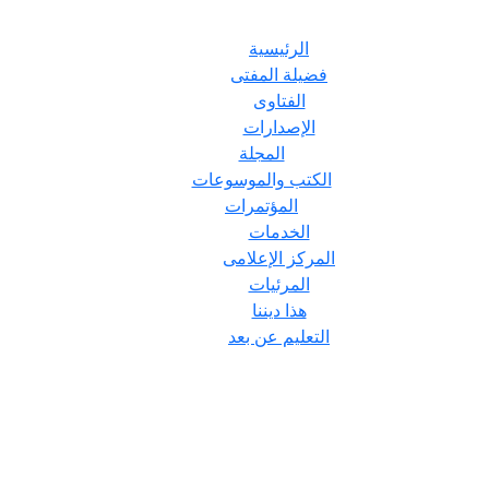
الرئيسية
فضيلة المفتى
الفتاوى
الإصدارات
المجلة
الكتب والموسوعات
المؤتمرات
الخدمات
المركز الإعلامى
المرئيات
هذا ديننا
التعليم عن بعد