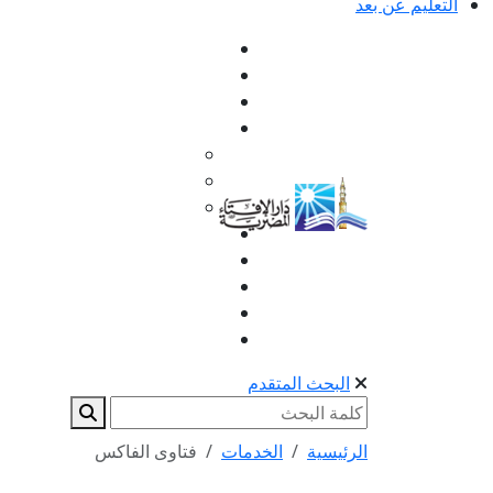
التعليم عن بعد
البحث المتقدم
الرئيسية
الخدمات
فتاوى الفاكس