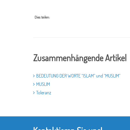
Dies teilen:
Zusammenhängende Artikel
BEDEUTUNG DER WORTE “ISLAM” und “MUSLIM”
MUSLIM
Toleranz