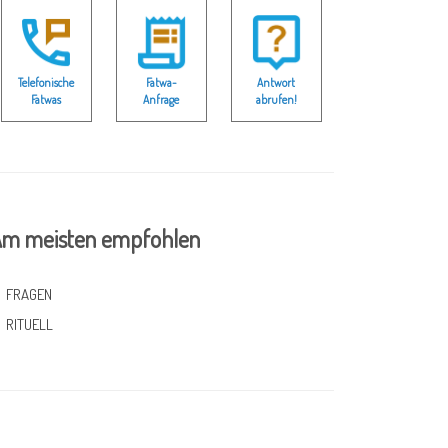
Telefonische
Fatwa-
Antwort
Fatwas
Anfrage
abrufen!
m meisten empfohlen
FRAGEN
RITUELL