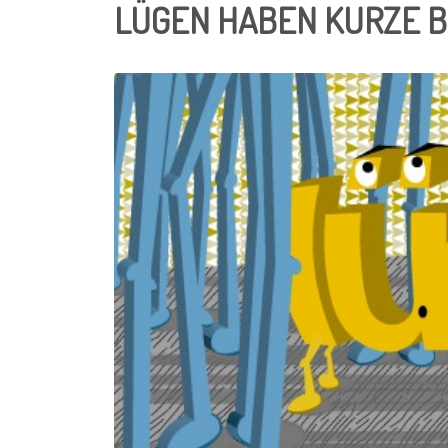
LÜGEN HABEN KURZE B