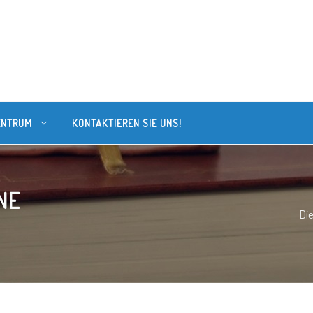
ENTRUM
KONTAKTIEREN SIE UNS!
NE
Die