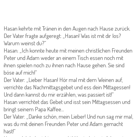
Hasan kehrte mit Tränen in den Augen nach Hause zurück.
Der Vater fragte aufgeregt: „Hasan! Was ist mit dir los?
Warum weinst du?“
Hasan: „Ich konnte heute mit meinen christlichen Freunden
Peter und Adam weder an einem Tisch essen noch mit
ihnen spielen noch zu ihnen nach Hause gehen. Sie sind
böse auf mich!“
Der Vater: „Lieber Hasan! Hör mal mit dem Weinen auf,
verrichte das Nachmittagsgebet und ess dein Mittagessen!
Und dann kannst du mir erzählen, was passiert ist!“
Hasan verrichtet das Gebet und isst sein Mittagsessen und
bringt seinem Papa Kaffee...
Der Vater: „Danke schön, mein Lieber! Und nun sag mir mal,
was du mit deinen Freunden Peter und Adam gemacht
hast!“