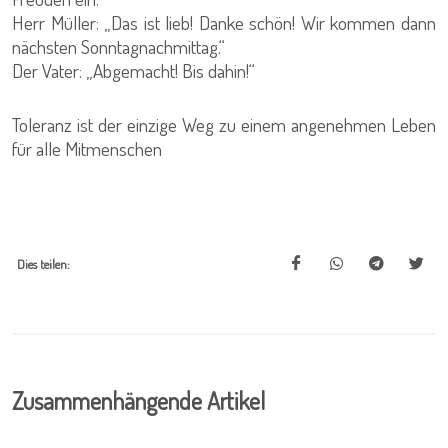
Herr Müller: „Das ist lieb! Danke schön! Wir kommen dann
nächsten Sonntagnachmittag.“
Der Vater: „Abgemacht! Bis dahin!“
Toleranz ist der einzige Weg zu einem angenehmen Leben
für alle Mitmenschen
Dies teilen:
Zusammenhängende Artikel