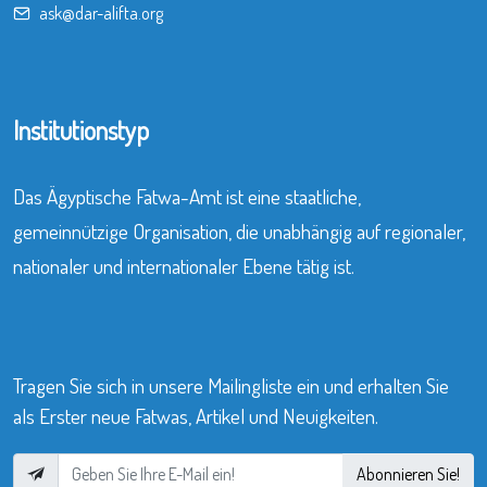
ask@dar-alifta.org
Institutionstyp
Das Ägyptische Fatwa-Amt ist eine staatliche,
gemeinnützige Organisation, die unabhängig auf regionaler,
nationaler und internationaler Ebene tätig ist.
Tragen Sie sich in unsere Mailingliste ein und erhalten Sie
als Erster neue Fatwas, Artikel und Neuigkeiten.
Abonnieren Sie!