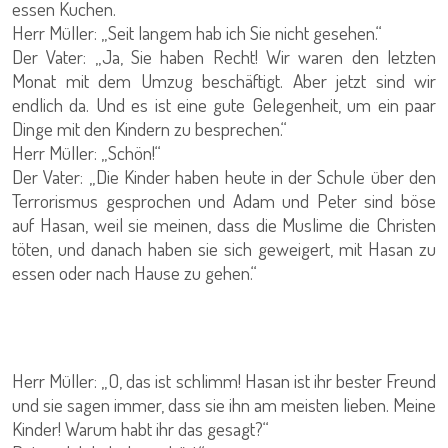
essen Kuchen.
Herr Müller: „Seit langem hab ich Sie nicht gesehen.“
Der Vater: „Ja, Sie haben Recht! Wir waren den letzten
Monat mit dem Umzug beschäftigt. Aber jetzt sind wir
endlich da. Und es ist eine gute Gelegenheit, um ein paar
Dinge mit den Kindern zu besprechen.“
Herr Müller: „Schön!“
Der Vater: „Die Kinder haben heute in der Schule über den
Terrorismus gesprochen und Adam und Peter sind böse
auf Hasan, weil sie meinen, dass die Muslime die Christen
töten, und danach haben sie sich geweigert, mit Hasan zu
essen oder nach Hause zu gehen.“
Herr Müller: „O, das ist schlimm! Hasan ist ihr bester Freund
und sie sagen immer, dass sie ihn am meisten lieben. Meine
Kinder! Warum habt ihr das gesagt?“