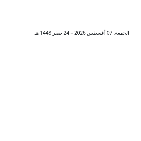
الجمعة, 07 أغسطس 2026 – 24 صفر 1448 هـ