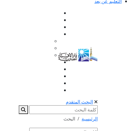
التعليم عن بعد
البحث المتقدم
الرئيسية
البحث