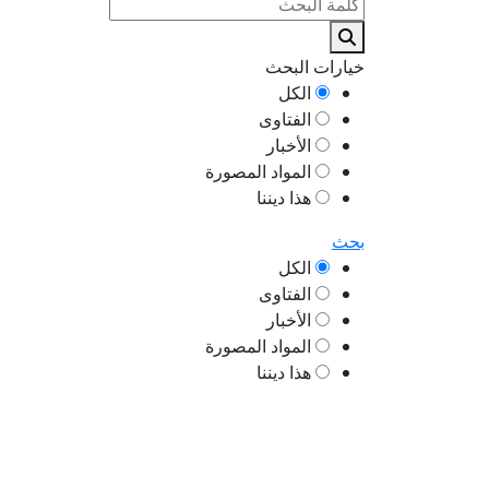
خيارات البحث
الكل
الفتاوى
الأخبار
المواد المصورة
هذا ديننا
بحث
الكل
الفتاوى
الأخبار
المواد المصورة
هذا ديننا