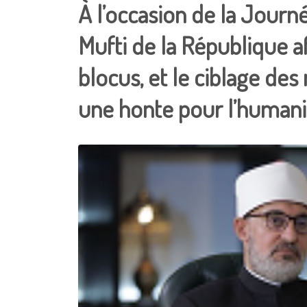
À l’occasion de la Journé
Mufti de la République a
blocus, et le ciblage des
une honte pour l’humani