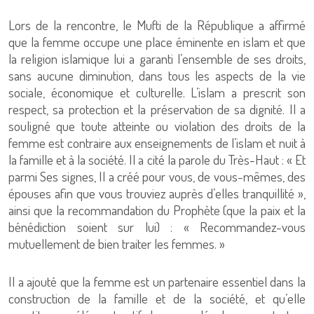
Lors de la rencontre, le Mufti de la République a affirmé
que la femme occupe une place éminente en islam et que
la religion islamique lui a garanti l’ensemble de ses droits,
sans aucune diminution, dans tous les aspects de la vie
sociale, économique et culturelle. L’islam a prescrit son
respect, sa protection et la préservation de sa dignité. Il a
souligné que toute atteinte ou violation des droits de la
femme est contraire aux enseignements de l’islam et nuit à
la famille et à la société. Il a cité la parole du Très-Haut : « Et
parmi Ses signes, Il a créé pour vous, de vous-mêmes, des
épouses afin que vous trouviez auprès d’elles tranquillité »,
ainsi que la recommandation du Prophète (que la paix et la
bénédiction soient sur lui) : « Recommandez-vous
mutuellement de bien traiter les femmes. »
Il a ajouté que la femme est un partenaire essentiel dans la
construction de la famille et de la société, et qu’elle