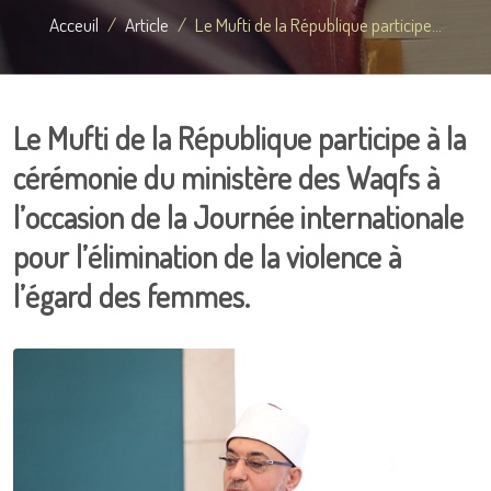
Acceuil
Article
Le Mufti de la République participe...
Le Mufti de la République participe à la
cérémonie du ministère des Waqfs à
l’occasion de la Journée internationale
pour l’élimination de la violence à
l’égard des femmes.