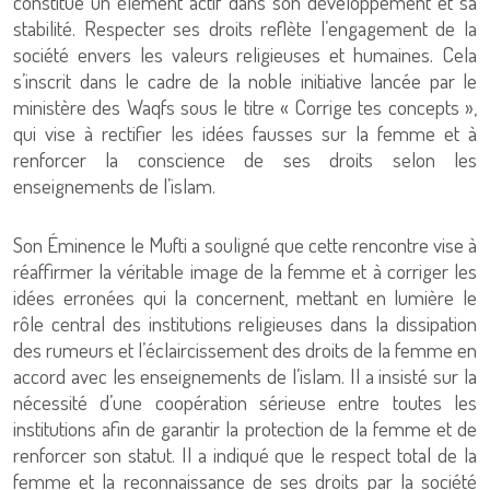
constitue un élément actif dans son développement et sa
stabilité. Respecter ses droits reflète l’engagement de la
société envers les valeurs religieuses et humaines. Cela
s’inscrit dans le cadre de la noble initiative lancée par le
ministère des Waqfs sous le titre « Corrige tes concepts »,
qui vise à rectifier les idées fausses sur la femme et à
renforcer la conscience de ses droits selon les
enseignements de l’islam.
Son Éminence le Mufti a souligné que cette rencontre vise à
réaffirmer la véritable image de la femme et à corriger les
idées erronées qui la concernent, mettant en lumière le
rôle central des institutions religieuses dans la dissipation
des rumeurs et l’éclaircissement des droits de la femme en
accord avec les enseignements de l’islam. Il a insisté sur la
nécessité d’une coopération sérieuse entre toutes les
institutions afin de garantir la protection de la femme et de
renforcer son statut. Il a indiqué que le respect total de la
femme et la reconnaissance de ses droits par la société