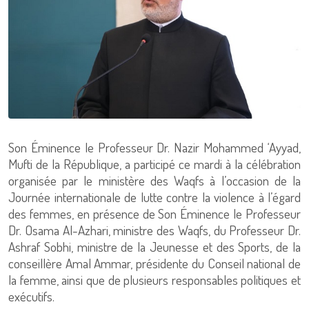
Son Éminence le Professeur Dr. Nazir Mohammed ‘Ayyad,
Mufti de la République, a participé ce mardi à la célébration
organisée par le ministère des Waqfs à l’occasion de la
Journée internationale de lutte contre la violence à l’égard
des femmes, en présence de Son Éminence le Professeur
Dr. Osama Al-Azhari, ministre des Waqfs, du Professeur Dr.
Ashraf Sobhi, ministre de la Jeunesse et des Sports, de la
conseillère Amal Ammar, présidente du Conseil national de
la femme, ainsi que de plusieurs responsables politiques et
exécutifs.