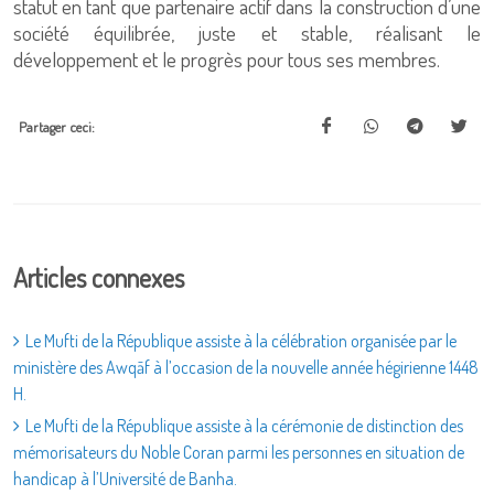
statut en tant que partenaire actif dans la construction d’une
société équilibrée, juste et stable, réalisant le
développement et le progrès pour tous ses membres.
Partager ceci:
Articles connexes
Le Mufti de la République assiste à la célébration organisée par le
ministère des Awqāf à l’occasion de la nouvelle année hégirienne 1448
H.
Le Mufti de la République assiste à la cérémonie de distinction des
mémorisateurs du Noble Coran parmi les personnes en situation de
handicap à l’Université de Banha.