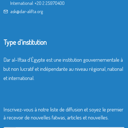
International:
+20 2 25970400
ask@dar-alifta.org
Type d’institution
Dar al-Iftaa d’Égypte est une institution gouvernementale à
but non lucratif et indépendante au niveau régional, national
et international.
Inscrivez-vous à notre liste de diffusion et soyez le premier
à recevoir de nouvelles fatwas, articles et nouvelles.