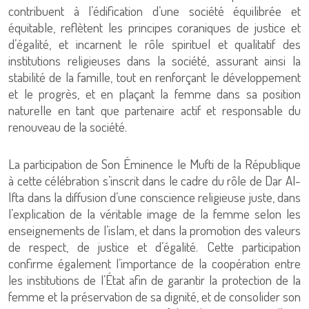
contribuent à l’édification d’une société équilibrée et
équitable, reflètent les principes coraniques de justice et
d’égalité, et incarnent le rôle spirituel et qualitatif des
institutions religieuses dans la société, assurant ainsi la
stabilité de la famille, tout en renforçant le développement
et le progrès, et en plaçant la femme dans sa position
naturelle en tant que partenaire actif et responsable du
renouveau de la société.
La participation de Son Éminence le Mufti de la République
à cette célébration s’inscrit dans le cadre du rôle de Dar Al-
Ifta dans la diffusion d’une conscience religieuse juste, dans
l’explication de la véritable image de la femme selon les
enseignements de l’islam, et dans la promotion des valeurs
de respect, de justice et d’égalité. Cette participation
confirme également l’importance de la coopération entre
les institutions de l’État afin de garantir la protection de la
femme et la préservation de sa dignité, et de consolider son