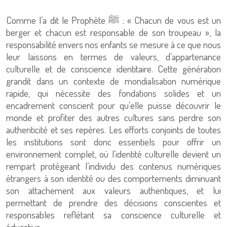
Comme l’a dit le Prophète ﷺ : « Chacun de vous est un
berger et chacun est responsable de son troupeau », la
responsabilité envers nos enfants se mesure à ce que nous
leur laissons en termes de valeurs, d’appartenance
culturelle et de conscience identitaire. Cette génération
grandit dans un contexte de mondialisation numérique
rapide, qui nécessite des fondations solides et un
encadrement conscient pour qu’elle puisse découvrir le
monde et profiter des autres cultures sans perdre son
authenticité et ses repères. Les efforts conjoints de toutes
les institutions sont donc essentiels pour offrir un
environnement complet, où l’identité culturelle devient un
rempart protégeant l’individu des contenus numériques
étrangers à son identité ou des comportements diminuant
son attachement aux valeurs authentiques, et lui
permettant de prendre des décisions conscientes et
responsables reflétant sa conscience culturelle et
éducative.