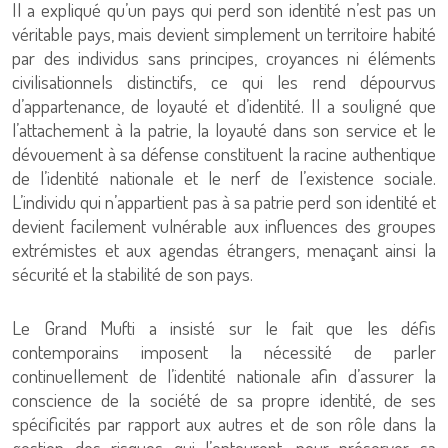
Il a expliqué qu’un pays qui perd son identité n’est pas un
véritable pays, mais devient simplement un territoire habité
par des individus sans principes, croyances ni éléments
civilisationnels distinctifs, ce qui les rend dépourvus
d’appartenance, de loyauté et d’identité. Il a souligné que
l’attachement à la patrie, la loyauté dans son service et le
dévouement à sa défense constituent la racine authentique
de l’identité nationale et le nerf de l’existence sociale.
L’individu qui n’appartient pas à sa patrie perd son identité et
devient facilement vulnérable aux influences des groupes
extrémistes et aux agendas étrangers, menaçant ainsi la
sécurité et la stabilité de son pays.
Le Grand Mufti a insisté sur le fait que les défis
contemporains imposent la nécessité de parler
continuellement de l’identité nationale afin d’assurer la
conscience de la société de sa propre identité, de ses
spécificités par rapport aux autres et de son rôle dans la
gestion des risques qui l’entourent, pour préserver sa