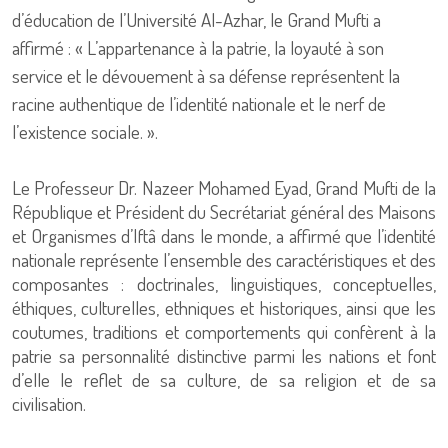
Le Professeur Dr. Nazeer Mohamed Eyad, Grand Mufti de la
République et Président du Secrétariat général des Maisons
et Organismes d’Iftâ dans le monde, a affirmé que l’identité
nationale représente l’ensemble des caractéristiques et des
composantes : doctrinales, linguistiques, conceptuelles,
éthiques, culturelles, ethniques et historiques, ainsi que les
coutumes, traditions et comportements qui confèrent à la
patrie sa personnalité distinctive parmi les nations et font
d’elle le reflet de sa culture, de sa religion et de sa
civilisation.