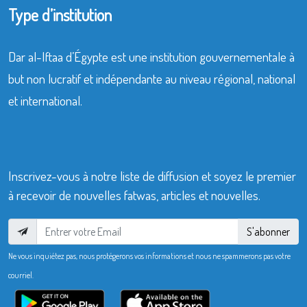
Type d’institution
Dar al-Iftaa d’Égypte est une institution gouvernementale à
but non lucratif et indépendante au niveau régional, national
et international.
Inscrivez-vous à notre liste de diffusion et soyez le premier
à recevoir de nouvelles fatwas, articles et nouvelles.
S'abonner
Ne vous inquiétez pas, nous protégerons vos informations et nous ne spammerons pas votre
courriel.