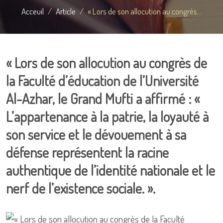
Acceuil
Article
« Lors de son allocution au congrès...
« Lors de son allocution au congrès de
la Faculté d’éducation de l’Université
Al-Azhar, le Grand Mufti a affirmé : «
L’appartenance à la patrie, la loyauté à
son service et le dévouement à sa
défense représentent la racine
authentique de l’identité nationale et le
nerf de l’existence sociale. ».