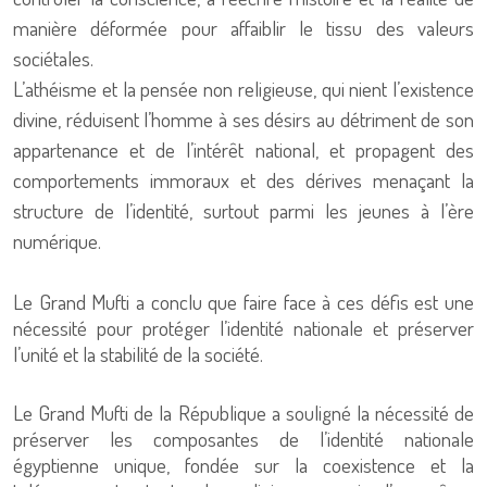
manière déformée pour affaiblir le tissu des valeurs
sociétales.
L’athéisme et la pensée non religieuse, qui nient l’existence
divine, réduisent l’homme à ses désirs au détriment de son
appartenance et de l’intérêt national, et propagent des
comportements immoraux et des dérives menaçant la
structure de l’identité, surtout parmi les jeunes à l’ère
numérique.
Le Grand Mufti a conclu que faire face à ces défis est une
nécessité pour protéger l’identité nationale et préserver
l’unité et la stabilité de la société.
Le Grand Mufti de la République a souligné la nécessité de
préserver les composantes de l’identité nationale
égyptienne unique, fondée sur la coexistence et la