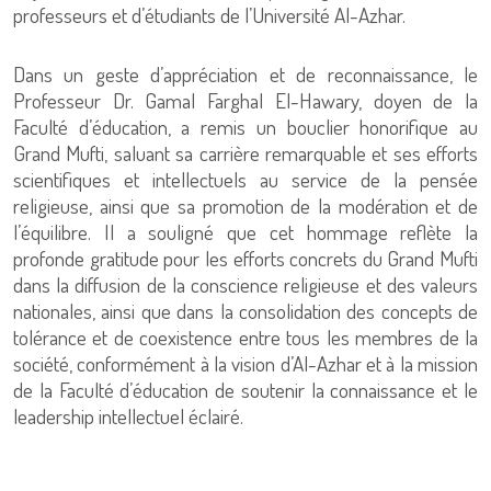
professeurs et d’étudiants de l’Université Al-Azhar.
Dans un geste d’appréciation et de reconnaissance, le
Professeur Dr. Gamal Farghal El-Hawary, doyen de la
Faculté d’éducation, a remis un bouclier honorifique au
Grand Mufti, saluant sa carrière remarquable et ses efforts
scientifiques et intellectuels au service de la pensée
religieuse, ainsi que sa promotion de la modération et de
l’équilibre. Il a souligné que cet hommage reflète la
profonde gratitude pour les efforts concrets du Grand Mufti
dans la diffusion de la conscience religieuse et des valeurs
nationales, ainsi que dans la consolidation des concepts de
tolérance et de coexistence entre tous les membres de la
société, conformément à la vision d’Al-Azhar et à la mission
de la Faculté d’éducation de soutenir la connaissance et le
leadership intellectuel éclairé.