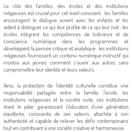
Le rôle des familles, des écoles et des institutions
religieuses est crucial pour cet éveil conscient : les familles
encouragent le dialogue ouvert avec les enfants et les
aident à distinguer ce qui leur profite de ce qui leur nuit ; les
écoles intègrent les compétences de tolérance et de
conscience numérique dans les programmes et
développent la pensée critique et analytique ; les institutions
religieuses fournissent un contenu numérique instructif qui
montre aux jeunes comment s’ouvrir aux autres sans
compromettre leur identité et leurs valeurs.
Ainsi, la protection de l’identité culturelle constitue une
responsabilité partagée entre la famille, l’école, les
institutions religieuses et la société civile, ces institutions
étant le pilier garantissant l’éducation d’une génération
équilibrée, consciente de ses valeurs, attachée à son
authenticité et capable de relever les défis contemporains
tout en contribuant à une société créative et harmonieuse.