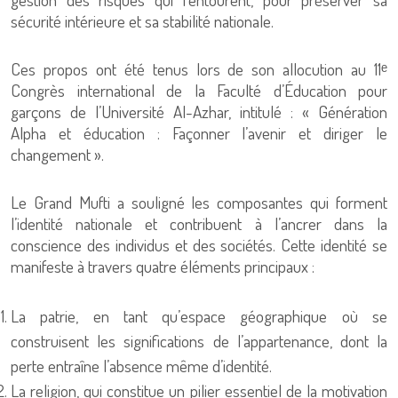
sécurité intérieure et sa stabilité nationale.
Ces propos ont été tenus lors de son allocution au 11ᵉ
Congrès international de la Faculté d’Éducation pour
garçons de l’Université Al-Azhar, intitulé : « Génération
Alpha et éducation : Façonner l’avenir et diriger le
changement ».
Le Grand Mufti a souligné les composantes qui forment
l’identité nationale et contribuent à l’ancrer dans la
conscience des individus et des sociétés. Cette identité se
manifeste à travers quatre éléments principaux :
La patrie, en tant qu’espace géographique où se
construisent les significations de l’appartenance, dont la
perte entraîne l’absence même d’identité.
La religion, qui constitue un pilier essentiel de la motivation